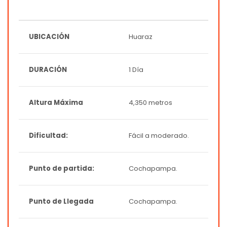
UBICACIÓN
Huaraz
DURACIÓN
1 Día
Altura Máxima
4,350 metros
Dificultad:
Fácil a moderado.
Punto de partida:
Cochapampa.
Punto de Llegada
Cochapampa.