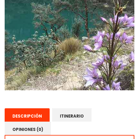
DESCRIPCIÓN
ITINERARIO
OPINIONES (0)