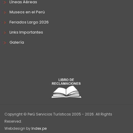
Líneas Aéreas
Museos en el Perú
Feriados Largo 2026
Links Importantes
Galería
Copyright © Perú Servicios Turísticos 2005 - 2026. All Rights
Reserved.
Webdesign by
Index.pe