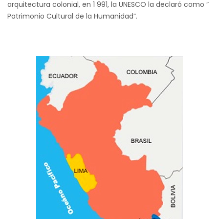
arquitectura colonial, en 1 991, la UNESCO la declaró como ”
Patrimonio Cultural de la Humanidad”.