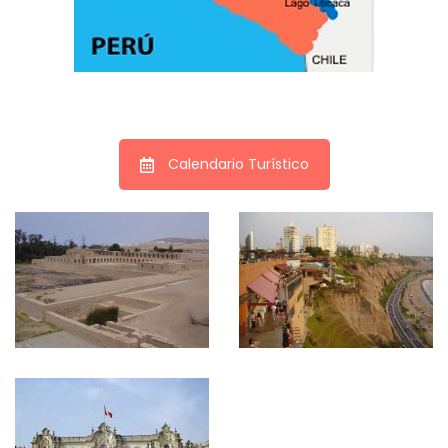
Calendario Turístico