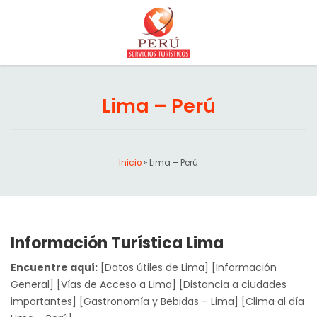
Lima – Perú
Inicio
»
Lima – Perú
Información Turística Lima
Encuentre aquí:
[Datos útiles de Lima] [Información
General] [Vías de Acceso a Lima] [Distancia a ciudades
importantes] [Gastronomía y Bebidas – Lima] [Clima al día