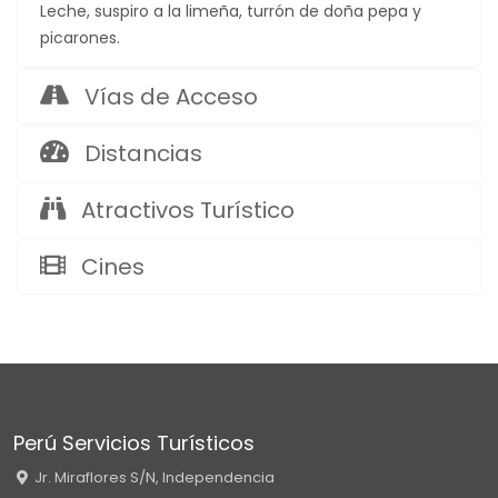
Leche, suspiro a la limeña, turrón de doña pepa y
picarones.
Vías de Acceso
Distancias
Atractivos Turístico
Cines
Perú Servicios Turísticos
Jr. Miraflores S/N, Independencia