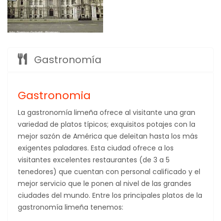
Gastronomía
Gastronomia
La gastronomía limeña ofrece al visitante una gran
variedad de platos típicos; exquisitos potajes con la
mejor sazón de América que deleitan hasta los más
exigentes paladares. Esta ciudad ofrece a los
visitantes excelentes restaurantes (de 3 a 5
tenedores) que cuentan con personal calificado y el
mejor servicio que le ponen al nivel de las grandes
ciudades del mundo. Entre los principales platos de la
gastronomía limeña tenemos: