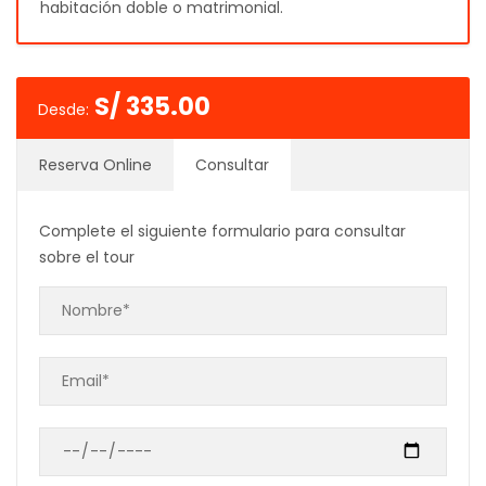
habitación doble o matrimonial.
S/
335.00
Desde:
Reserva Online
Consultar
Complete el siguiente formulario para consultar
sobre el tour