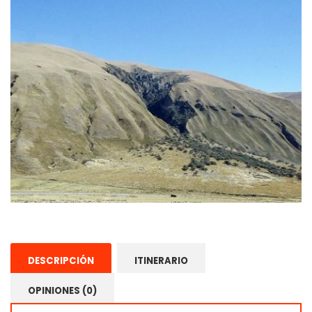
DESCRIPCIÓN
ITINERARIO
OPINIONES (0)