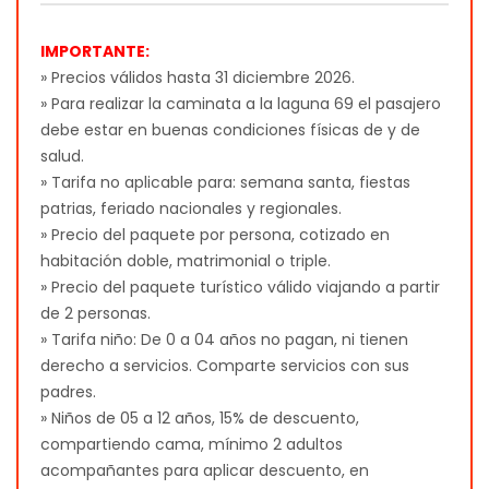
IMPORTANTE:
» Precios válidos hasta 31 diciembre 2026.
» Para realizar la caminata a la laguna 69 el pasajero
debe estar en buenas condiciones físicas de y de
salud.
» Tarifa no aplicable para: semana santa, fiestas
patrias, feriado nacionales y regionales.
» Precio del paquete por persona, cotizado en
habitación doble, matrimonial o triple.
» Precio del paquete turístico válido viajando a partir
de 2 personas.
» Tarifa niño: De 0 a 04 años no pagan, ni tienen
derecho a servicios. Comparte servicios con sus
padres.
» Niños de 05 a 12 años, 15% de descuento,
compartiendo cama, mínimo 2 adultos
acompañantes para aplicar descuento, en