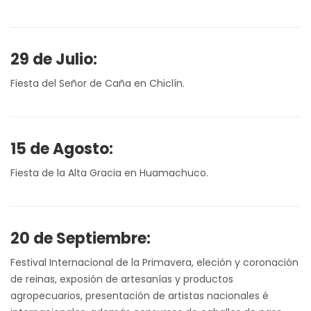
29 de Julio:
Fiesta del Señor de Caña en Chiclín.
15 de Agosto:
Fiesta de la Alta Gracia en Huamachuco.
20 de Septiembre:
Festival Internacional de la Primavera, eleción y coronación
de reinas, exposión de artesanías y productos
agropecuarios, presentación de artistas nacionales é