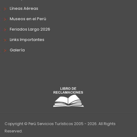
Líneas Aéreas
Museos en el Perú
Feriados Largo 2026
Links Importantes
Galería
Copyright © Perú Servicios Turísticos 2005 - 2026. All Rights
Reserved.