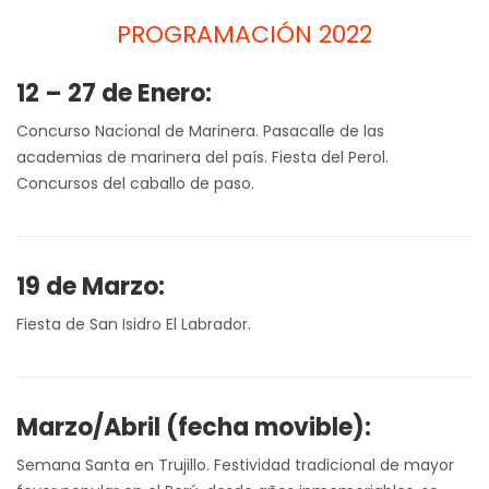
PROGRAMACIÓN 2022
12 – 27 de Enero:
Concurso Nacional de Marinera. Pasacalle de las
academias de marinera del país. Fiesta del Perol.
Concursos del caballo de paso.
19 de Marzo:
Fiesta de San Isidro El Labrador.
Marzo/Abril (fecha movible):
Semana Santa en Trujillo. Festividad tradicional de mayor