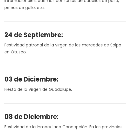
internacionales, además consursos de caballos de paso,
peleas de gallo, etc.
24 de Septiembre:
Festividad patronal de la virgen de las mercedes de Salpo
en Otusco.
03 de Diciembre:
Fiesta de la Virgen de Guadalupe.
08 de Diciembre:
Festividad de la Inmaculada Concepción. En las provincias