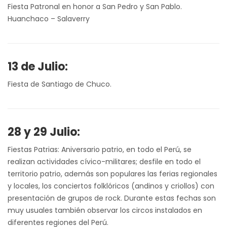
Fiesta Patronal en honor a San Pedro y San Pablo.
Huanchaco – Salaverry
13 de Julio:
Fiesta de Santiago de Chuco.
28 y 29 Julio:
Fiestas Patrias: Aniversario patrio, en todo el Perú, se
realizan actividades cívico-militares; desfile en todo el
territorio patrio, además son populares las ferias regionales
y locales, los conciertos folklóricos (andinos y criollos) con
presentación de grupos de rock. Durante estas fechas son
muy usuales también observar los circos instalados en
diferentes regiones del Perú.