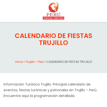
CALENDARIO DE FIESTAS
TRUJILLO
Inicio
»
Trujillo – Perú
»
CALENDARIO DE FIESTAS TRUJILLO
Información Turística Trujillo. Principal calendario de
eventos, fiestas turísticas y patronales en Trujillo – Perú.
Encuentre aquí la programación detallada.