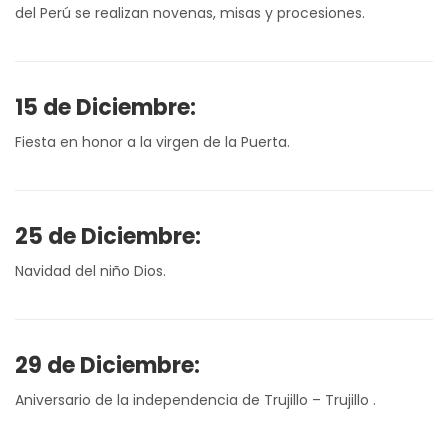
del Perú se realizan novenas, misas y procesiones.
15 de Diciembre:
Fiesta en honor a la virgen de la Puerta.
25 de Diciembre:
Navidad del niño Dios.
29 de Diciembre:
Aniversario de la independencia de Trujillo – Trujillo .