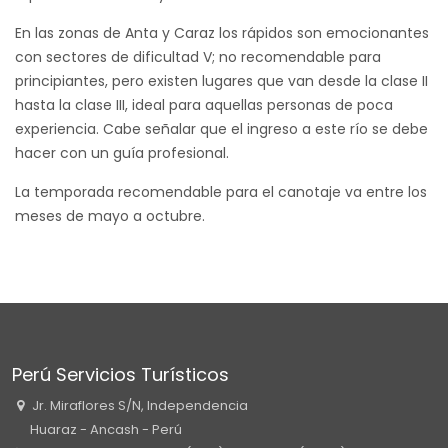
En las zonas de Anta y Caraz los rápidos son emocionantes
con sectores de dificultad V; no recomendable para
principiantes, pero existen lugares que van desde la clase II
hasta la clase III, ideal para aquellas personas de poca
experiencia. Cabe señalar que el ingreso a este río se debe
hacer con un guía profesional.
La temporada recomendable para el canotaje va entre los
meses de mayo a octubre.
Perú Servicios Turísticos
Jr. Miraflores S/N, Independencia
Huaraz - Ancash - Perú