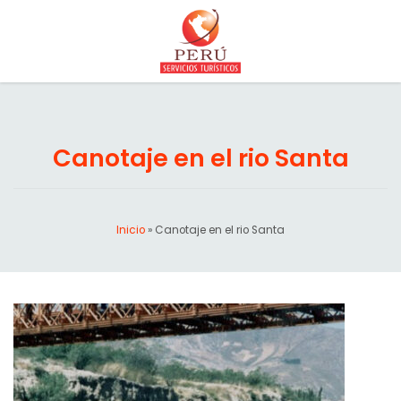
Canotaje en el rio Santa
Inicio
»
Canotaje en el rio Santa